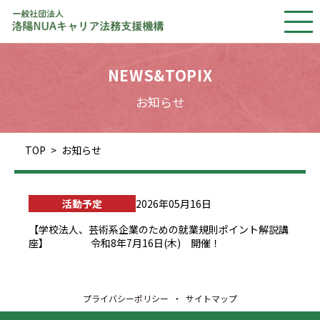
NEWS&TOPIX
お知らせ
TOP
お知らせ
活動予定
2026年05月16日
【学校法人、芸術系企業のための就業規則ポイント解説講
座】 令和8年7月16日(木) 開催！
プライバシーポリシー
サイトマップ