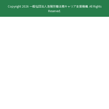
Copyright 2026 一般社団法人洛陽労働法務キャリア支援機構. All Rights
Reserved.